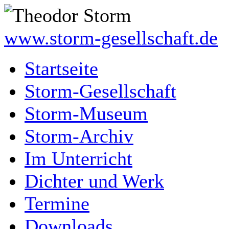
www.storm-gesellschaft.de
Startseite
Storm-Gesellschaft
Storm-Museum
Storm-Archiv
Im Unterricht
Dichter und Werk
Termine
Downloads