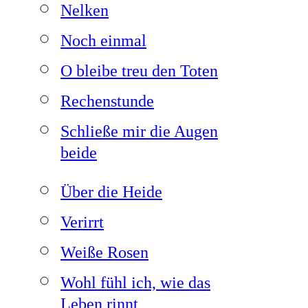
Nelken
Noch einmal
O bleibe treu den Toten
Rechenstunde
Schließe mir die Augen
beide
Über die Heide
Verirrt
Weiße Rosen
Wohl fühl ich, wie das