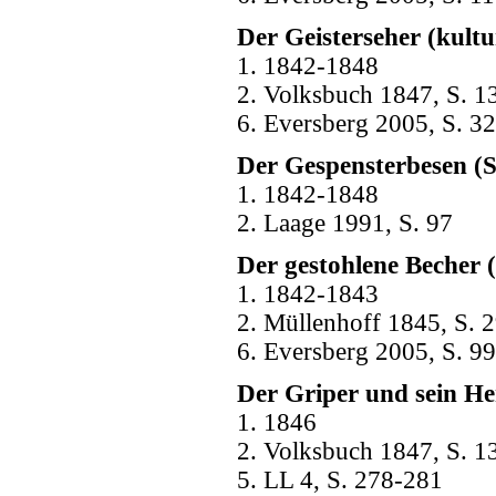
Der Geisterseher (kultu
1. 1842-1848
2. Volksbuch 1847, S. 1
6. Eversberg 2005, S. 32
Der Gespensterbesen (
1. 1842-1848
2. Laage 1991, S. 97
Der gestohlene Becher 
1. 1842-1843
2. Müllenhoff 1845, S. 2
6. Eversberg 2005, S. 99
Der Griper und sein H
1. 1846
2. Volksbuch 1847, S. 1
5. LL 4, S. 278-281