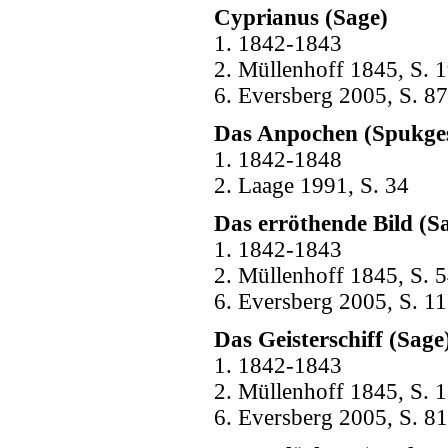
Cyprianus (Sage)
1. 1842-1843
2. Müllenhoff 1845, S. 1
6. Eversberg 2005, S. 87
Das Anpochen (Spukges
1. 1842-1848
2. Laage 1991, S. 34
Das erröthende Bild (S
1. 1842-1843
2. Müllenhoff 1845, S. 5
6. Eversberg 2005, S. 1
Das Geisterschiff (Sage
1. 1842-1843
2. Müllenhoff 1845, S. 1
6. Eversberg 2005, S. 81