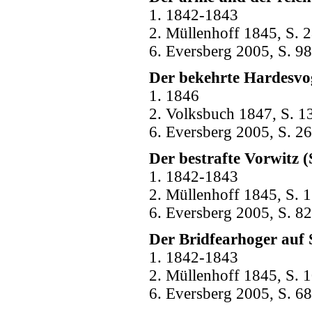
1. 1842-1843
2. Müllenhoff 1845, S. 2
6. Eversberg 2005, S. 98
Der bekehrte Hardesvo
1. 1846
2. Volksbuch 1847, S. 1
6. Eversberg 2005, S. 26
Der bestrafte Vorwitz (
1. 1842-1843
2. Müllenhoff 1845, S. 1
6. Eversberg 2005, S. 82
Der Bridfearhoger auf S
1. 1842-1843
2. Müllenhoff 1845, S. 1
6. Eversberg 2005, S. 68