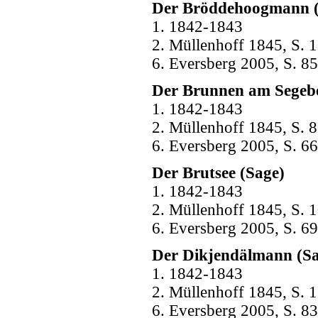
Der Bröddehoogmann (
1. 1842-1843
2. Müllenhoff 1845, S. 1
6. Eversberg 2005, S. 85
Der Brunnen am Segebe
1. 1842-1843
2. Müllenhoff 1845, S. 8
6. Eversberg 2005, S. 66
Der Brutsee (Sage)
1. 1842-1843
2. Müllenhoff 1845, S. 1
6. Eversberg 2005, S. 69
Der Dikjendälmann (Sa
1. 1842-1843
2. Müllenhoff 1845, S. 1
6. Eversberg 2005, S. 83