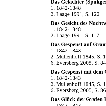
Das Gelächter (Spukges
1. 1842-1848
2. Laage 1991, S. 122
Das Gesicht des Nachtw
1. 1842-1848
2. Laage 1991, S. 117
Das Gespenst auf Gra
1. 1842-1843
2. Müllenhoff 1845, S. 1
6. Eversberg 2005, S. 84
Das Gespenst mit dem 
1. 1842-1843
2. Müllenhoff 1845, S. 1
6. Eversberg 2005, S. 86
Das Glück der Grafen 
1. 1842-1843