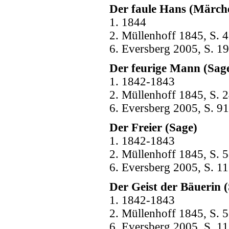
Der faule Hans (Märch
1. 1844
2. Müllenhoff 1845, S. 4
6. Eversberg 2005, S. 19
Der feurige Mann (Sag
1. 1842-1843
2. Müllenhoff 1845, S. 2
6. Eversberg 2005, S. 91
Der Freier (Sage)
1. 1842-1843
2. Müllenhoff 1845, S. 5
6. Eversberg 2005, S. 1
Der Geist der Bäuerin 
1. 1842-1843
2. Müllenhoff 1845, S. 
6. Eversberg 2005, S. 1