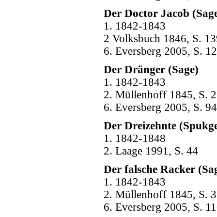
Der Doctor Jacob (Sag
1. 1842-1843
2 Volksbuch 1846, S. 13
6. Eversberg 2005, S. 1
Der Dränger (Sage)
1. 1842-1843
2. Müllenhoff 1845, S. 2
6. Eversberg 2005, S. 94
Der Dreizehnte (Spukge
1. 1842-1848
2. Laage 1991, S. 44
Der falsche Racker (Sa
1. 1842-1843
2. Müllenhoff 1845, S. 3
6. Eversberg 2005, S. 1