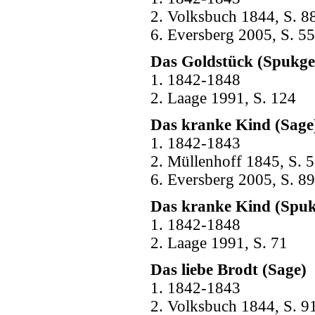
2. Volksbuch 1844, S. 88
6. Eversberg 2005, S. 55
Das Goldstück (Spukge
1. 1842-1848
2. Laage 1991, S. 124
Das kranke Kind (Sage
1. 1842-1843
2. Müllenhoff 1845, S. 5
6. Eversberg 2005, S. 89
Das kranke Kind (Spuk
1. 1842-1848
2. Laage 1991, S. 71
Das liebe Brodt (Sage)
1. 1842-1843
2. Volksbuch 1844, S. 91