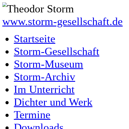
www.storm-gesellschaft.de
Startseite
Storm-Gesellschaft
Storm-Museum
Storm-Archiv
Im Unterricht
Dichter und Werk
Termine
Downloads