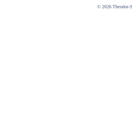
© 2026 Theodor-St