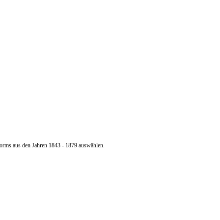
orms aus den Jahren 1843 - 1879 auswählen.