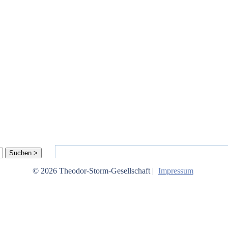
© 2026 Theodor-Storm-Gesellschaft |
Impressum