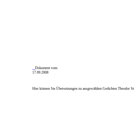
Dokument vom:
17.09.2008
Hier können Sie Übersetzungen zu ausgewählten Gedichten Theodor St