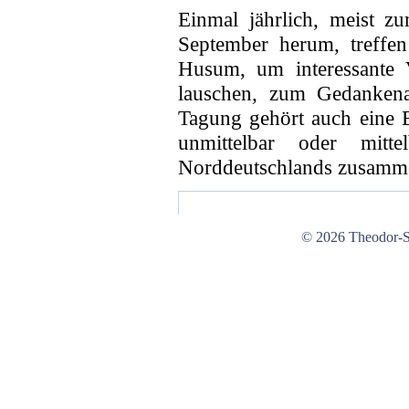
Einmal jährlich, meist 
September herum, treffen 
Husum, um interessante V
lauschen, zum Gedankena
Tagung gehört auch eine E
unmittelbar oder mit
Norddeutschlands zusamm
© 2026 Theodor-St