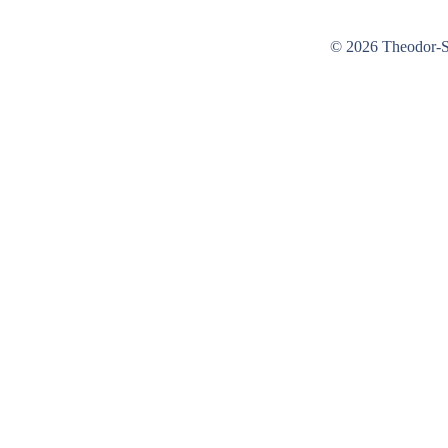
© 2026 Theodor-St