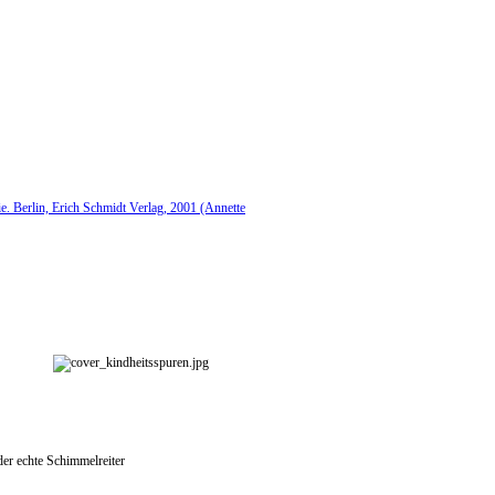
. Berlin, Erich Schmidt Verlag, 2001 (Annette