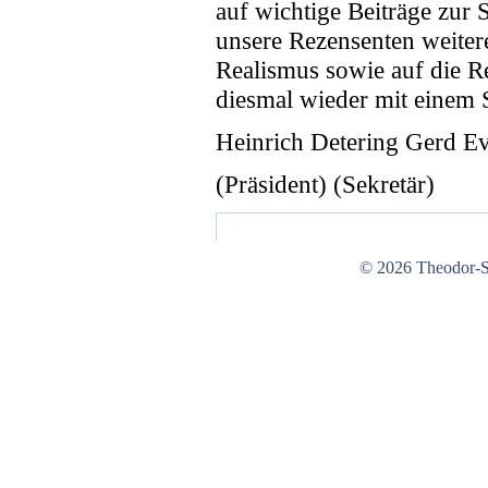
auf wichtige Beiträge zur
unsere Rezensenten weitere
Realismus sowie auf die R
diesmal wieder mit einem 
Heinrich Detering Gerd E
(Präsident) (Sekretär)
© 2026 Theodor-St