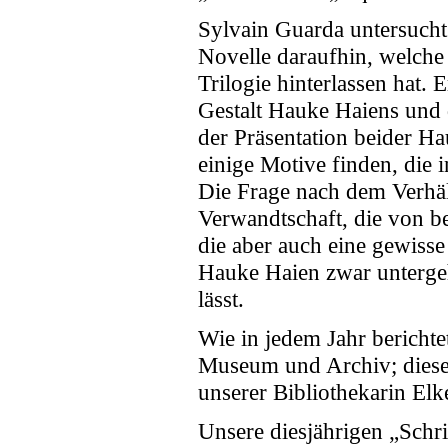
Sylvain Guarda untersucht 
Novelle daraufhin, welche 
Trilogie hinterlassen hat. 
Gestalt Hauke Haiens und
der Präsentation beider Ha
einige Motive finden, die 
Die Frage nach dem Verhält
Verwandtschaft, die von b
die aber auch eine gewiss
Hauke Haien zwar untergeh
lässt.
Wie in jedem Jahr berichte
Museum und Archiv; diese
unserer Bibliothekarin Elk
Unsere diesjährigen „Schr