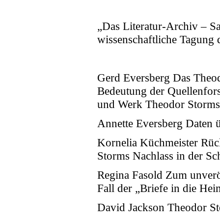
„Das Literatur-Archiv – 
wissenschaftliche Tagung
Gerd Eversberg Das Theo
Bedeutung der Quellenfor
und Werk Theodor Storms
Annette Eversberg Daten ü
Kornelia Küchmeister Rück
Storms Nachlass in der Sc
Regina Fasold Zum unverö
Fall der „Briefe in die Hei
David Jackson Theodor St