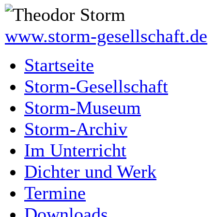
www.storm-gesellschaft.de
Startseite
Storm-Gesellschaft
Storm-Museum
Storm-Archiv
Im Unterricht
Dichter und Werk
Termine
Downloads