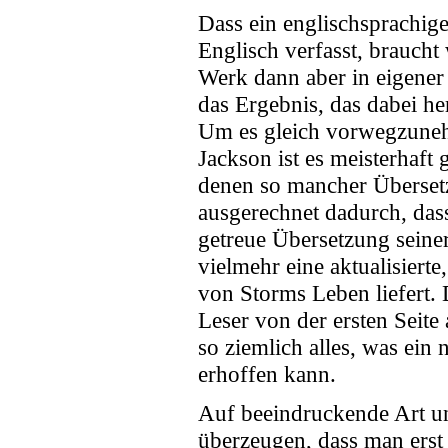
Dass ein englischsprachige
Englisch verfasst, braucht
Werk dann aber in eigener 
das Ergebnis, das dabei he
Um es gleich vorwegzuneh
Jackson ist es meisterhaft
denen so mancher Übersetz
ausgerechnet dadurch, das
getreue Übersetzung seiner
vielmehr eine aktualisiert
von Storms Leben liefert. D
Leser von der ersten Seite
so ziemlich alles, was ein
erhoffen kann.
Auf beeindruckende Art un
überzeugen, dass man erst