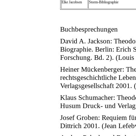
Elke Jacobsen
Storm-Bibliographie
Buchbesprechungen
David A. Jackson: Theodo
Biographie. Berlin: Erich
Forschung. Bd. 2). (Louis
Heiner Mückenberger: The
rechtsgeschichtliche Leb
Verlagsgesellschaft 2001.
Klaus Schumacher: Theodo
Husum Druck- und Verlags
Josef Groben: Requiem für
Dittrich 2001. (Jean Lefeb