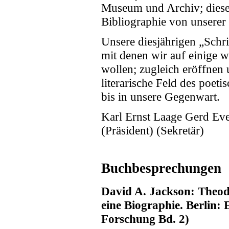
Museum und Archiv; diese
Bibliographie von unserer 
Unsere diesjährigen „Schr
mit denen wir auf einige 
wollen; zugleich eröffnen 
literarische Feld des poet
bis in unsere Gegenwart.
Karl Ernst Laage Gerd Ev
(Präsident) (Sekretär)
Buchbesprechungen
David A. Jackson: Theod
eine Biographie. Berlin:
Forschung Bd. 2)