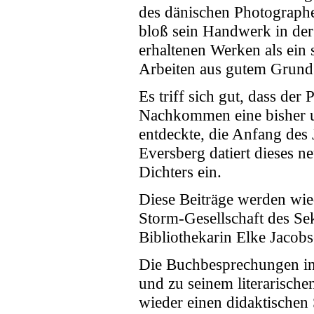
des dänischen Photographen
bloß sein Handwerk in der 
erhaltenen Werken als ein 
Arbeiten aus gutem Grund
Es triff sich gut, dass der
Nachkommen eine bisher 
entdeckte, die Anfang des
Eversberg datiert dieses n
Dichters ein.
Diese Beiträge werden wie
Storm-Gesellschaft des Se
Bibliothekarin Elke Jacob
Die Buchbesprechungen in
und zu seinem literarische
wieder einen didaktischen