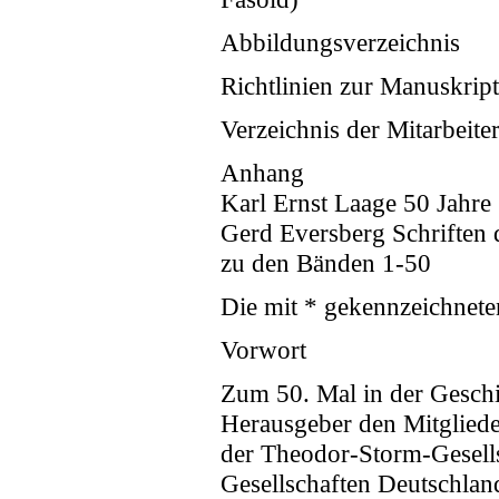
Abbildungsverzeichnis
Richtlinien zur Manuskript
Verzeichnis der Mitarbeite
Anhang
Karl Ernst Laage 50 Jahre
Gerd Eversberg Schriften 
zu den Bänden 1-50
Die mit * gekennzeichneten 
Vorwort
Zum 50. Mal in der Geschi
Herausgeber den Mitglieder
der Theodor-Storm-Gesellsc
Gesellschaften Deutschlan