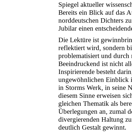
Spiegel aktueller wissensc
Bereits ein Blick auf das 
norddeutschen Dichters zu
Jubilar einen entscheidend
Die Lektüre ist gewinnbrin
reflektiert wird, sondern b
problematisiert und durch 
Beeindruckend ist nicht all
Inspirierende besteht darin
ungewöhnlichen Einblick i
in Storms Werk, in seine N
diesem Sinne erweisen sic
gleichen Thematik als ber
Überlegungen an, zumal de
divergierenden Haltung zu
deutlich Gestalt gewinnt.