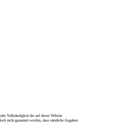
oder Vollständigkeit der auf dieser Website
edoch nicht garantiert werden, dass sämtliche Angaben