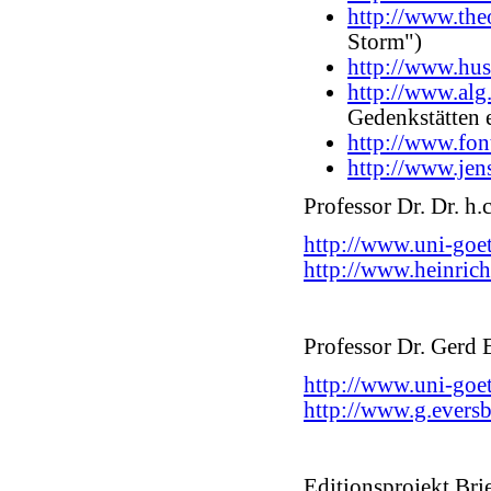
http://www.the
Storm")
http://www.hu
http://www.alg
Gedenkstätten e
http://www.font
http://www.jen
Professor Dr. Dr. h.
http://www.uni-goe
http://www.heinrich
Professor Dr. Gerd 
http://www.uni-goe
http://www.g.eversb
Editionsprojekt Br