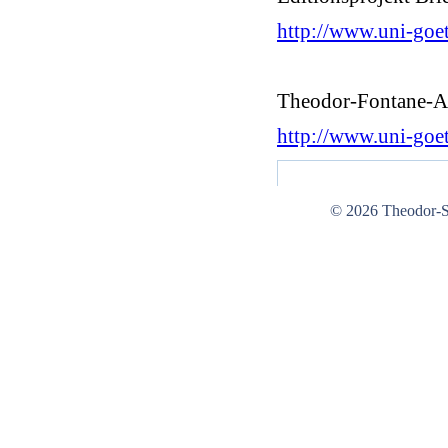
http://www.uni-goe
Theodor-Fontane-Arb
http://www.uni-goe
© 2026 Theodor-St