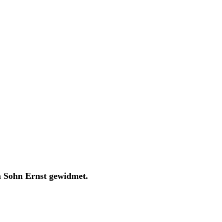
m Sohn Ernst gewidmet.