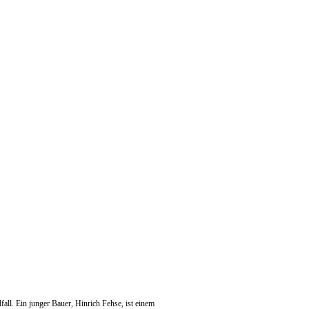
ll. Ein junger Bauer, Hinrich Fehse, ist einem