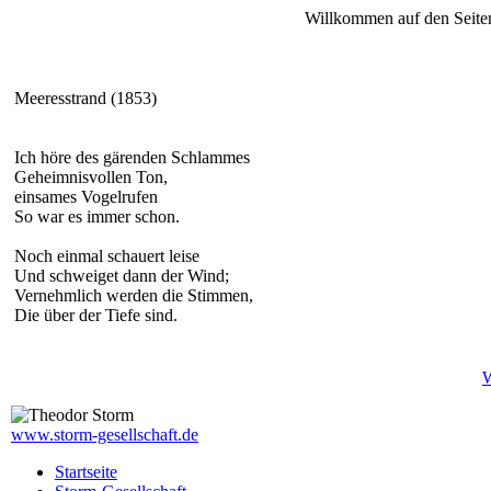
Willkommen auf den Seiten
Meeresstrand (1853)
Ich höre des gärenden Schlammes
Geheimnisvollen Ton,
einsames Vogelrufen
So war es immer schon.
Noch einmal schauert leise
Und schweiget dann der Wind;
Vernehmlich werden die Stimmen,
Die über der Tiefe sind.
W
www.storm-gesellschaft.de
Startseite